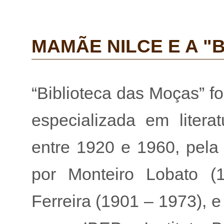
MAMÃE NILCE E A "
“Biblioteca das Moças” 
especializada em litera
entre 1920 e 1960, pela
por Monteiro Lobato (
Ferreira (1901 – 1973), 