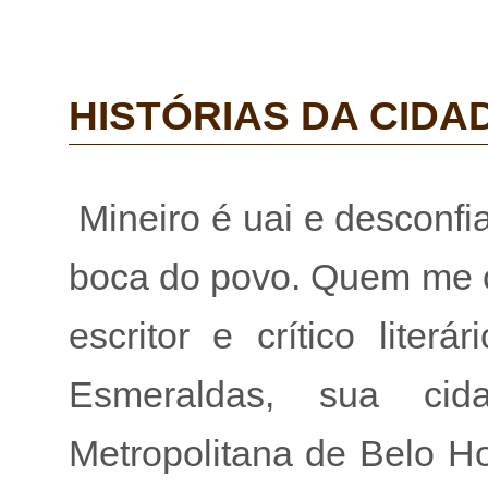
HISTÓRIAS DA CIDA
Mineiro é uai e desconfia
boca do povo. Quem me c
escritor e crítico liter
Esmeraldas, sua cid
Metropolitana de Belo Ho