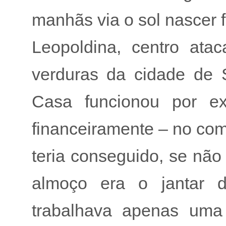
manhãs via o sol nascer
Leopoldina, centro ata
verduras da cidade de 
Casa funcionou por ex
financeiramente – no co
teria conseguido, se não
almoço era o jantar d
trabalhava apenas uma