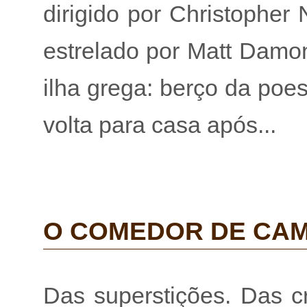
dirigido por Christopher
estrelado por Matt Damon
ilha grega: berço da poe
volta para casa após...
O COMEDOR DE CAM
Das superstições. Das c