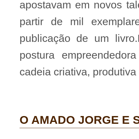
apostavam em novos tale
partir de mil exemplare
publicação de um livro
postura empreendedor
cadeia criativa, produtiva e
O AMADO JORGE E 