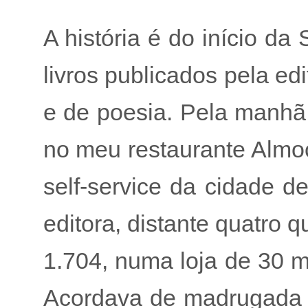
A história é do início da
livros publicados pela e
e de poesia. Pela manhã,
no meu restaurante Almo
self-service da cidade d
editora, distante quatro 
1.704, numa loja de 30 m
Acordava de madrugada –