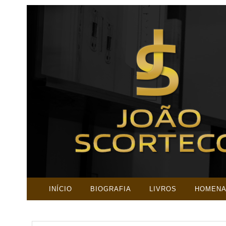
INÍCIO
BIOGRAFIA
LIVROS
HOMEN
PESQUISAR