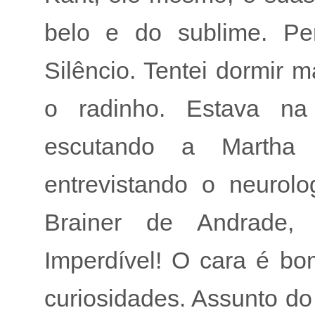
belo e do sublime. Pe
Silêncio. Tentei dormir 
o radinho. Estava na
escutando a Martha 
entrevistando o neurol
Brainer de Andrade,
Imperdível! O cara é b
curiosidades. Assunto do p