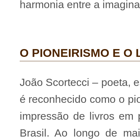
harmonia entre a imagina
O PIONEIRISMO E O
João Scortecci – poeta, esc
é reconhecido como o pi
impressão de livros em
Brasil. Ao longo de ma