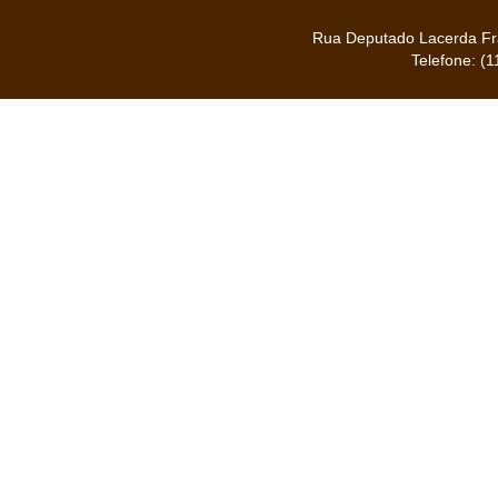
Rua Deputado Lacerda Fra
Telefone: (