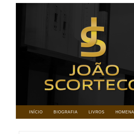
INÍCIO
BIOGRAFIA
LIVROS
HOMEN
PESQUISAR