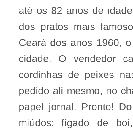
até os 82 anos de idade
dos pratos mais famoso
Ceará dos anos 1960, o 
cidade. O vendedor c
cordinhas de peixes na
pedido ali mesmo, no ch
papel jornal. Pronto! 
miúdos: fígado de boi,