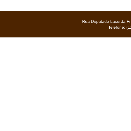
Rua Deputado Lacerda Fra
Telefone: (