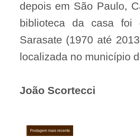
depois em São Paulo, Cap
biblioteca da casa foi
Sarasate (1970 até 2013
localizada no município 
João Scortecci
Postagem mais recente