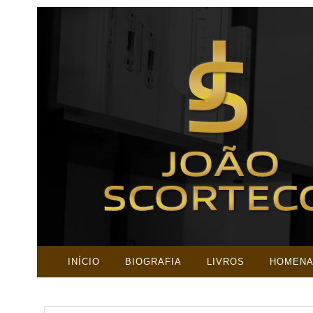
INÍCIO
BIOGRAFIA
LIVROS
HOMEN
PESQUISAR