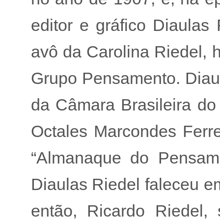
editor e gráfico Diaulas
avô da Carolina Riedel, 
Grupo Pensamento. Diaul
da Câmara Brasileira do 
Octales Marcondes Ferre
“Almanaque do Pensamen
Diaulas Riedel faleceu e
então, Ricardo Riedel, 