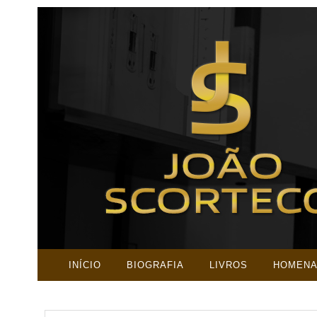
INÍCIO
BIOGRAFIA
LIVROS
HOMEN
PESQUISAR