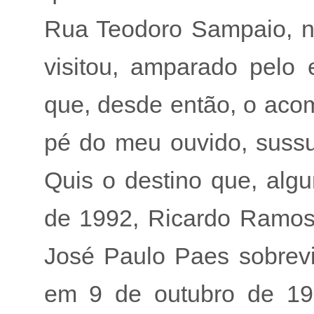
Rua Teodoro Sampaio, n
visitou, amparado pelo e
que, desde então, o ac
pé do meu ouvido, sussur
Quis o destino que, alg
de 1992, Ricardo Ramos 
José Paulo Paes sobreviv
em 9 de outubro de 199