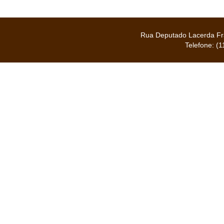
Rua Deputado Lacerda Fra
Telefone: (