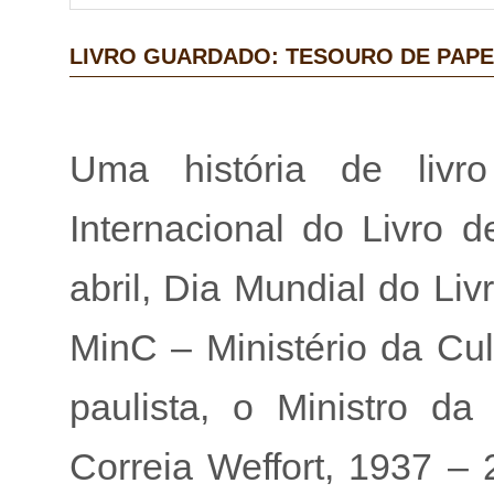
LIVRO GUARDADO: TESOURO DE PAPE
Uma história de livr
Internacional do Livro
abril, Dia Mundial do Liv
MinC – Ministério da Cul
paulista, o Ministro da
Correia Weffort, 1937 –