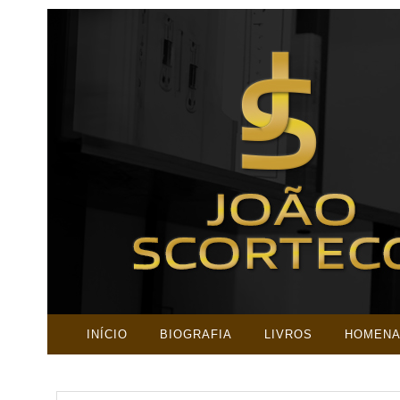
INÍCIO
BIOGRAFIA
LIVROS
HOMEN
PESQUISAR