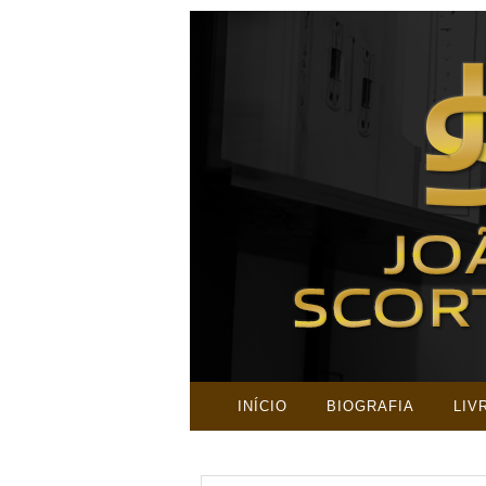
INÍCIO
BIOGRAFIA
LIV
PESQUISAR