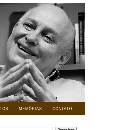
TOS
MEMÓRIAS
CONTATO