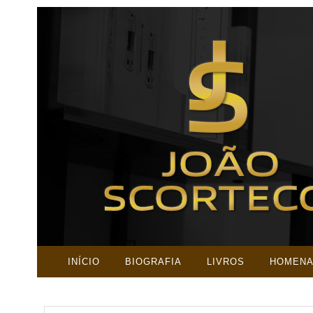
INÍCIO
BIOGRAFIA
LIVROS
HOMEN
PESQUISAR