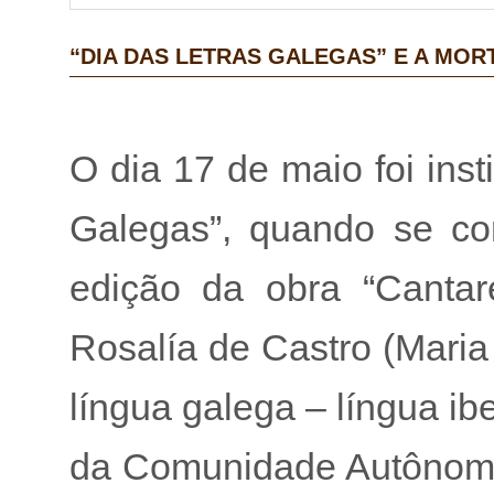
“DIA DAS LETRAS GALEGAS” E A MOR
O dia 17 de maio foi ins
Galegas”, quando se c
edição da obra “Cantar
Rosalía de Castro (Maria
língua galega – língua ibe
da Comunidade Autônoma