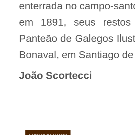
enterrada no campo-santo
em 1891, seus restos 
Panteão de Galegos Ilus
Bonaval, em Santiago de
João Scortecci