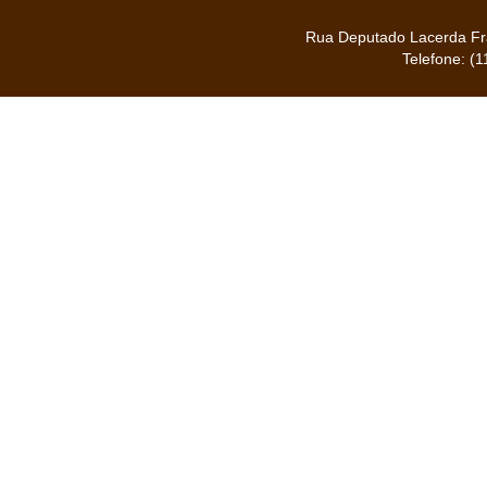
Rua Deputado Lacerda Fra
Telefone: (