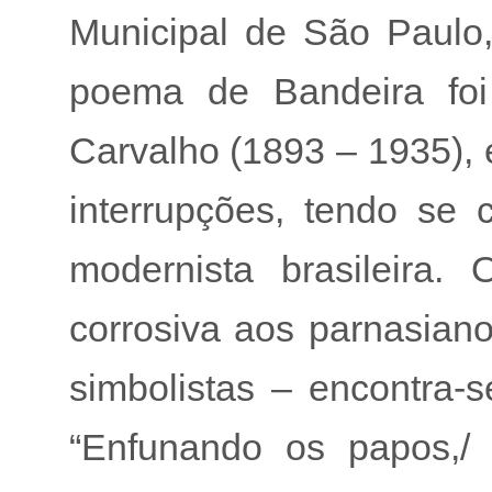
Municipal de São Paulo
poema de Bandeira foi
Carvalho (1893 – 1935), e
interrupções, tendo se
modernista brasileira
corrosiva aos parnasiano
simbolistas – encontra-
“Enfunando os papos,/